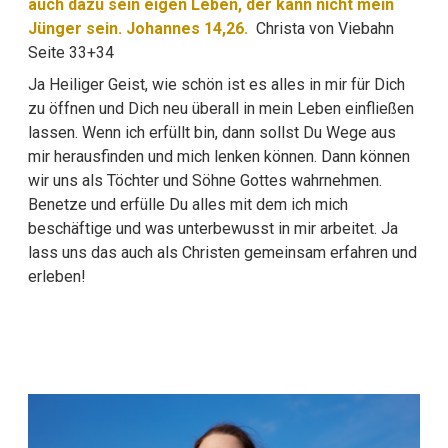
auch dazu sein eigen Leben, der kann nicht mein
Jünger sein. Johannes 14,26.
Christa von Viebahn
Seite 33+34
Ja Heiliger Geist, wie schön ist es alles in mir für Dich
zu öffnen und Dich neu überall in mein Leben einfließen
lassen. Wenn ich erfüllt bin, dann sollst Du Wege aus
mir herausfinden und mich lenken können. Dann können
wir uns als Töchter und Söhne Gottes wahrnehmen.
Benetze und erfülle Du alles mit dem ich mich
beschäftige und was unterbewusst in mir arbeitet. Ja
lass uns das auch als Christen gemeinsam erfahren und
erleben!