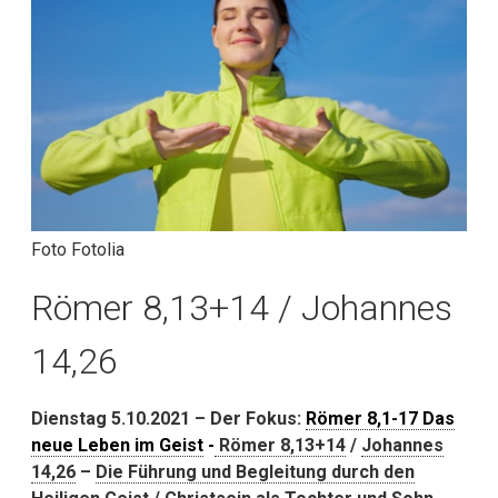
Foto Fotolia
Römer 8,13+14 / Johannes
14,26
Dienstag 5.10.2021 – Der Fokus:
Römer 8,1-17 Das
neue Leben im Geist
-
Römer 8,13+14
/
Johannes
14,26
–
Die Führung und Begleitung durch den