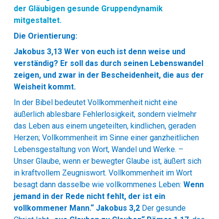
der Gläubigen gesunde Gruppendynamik
mitgestaltet.
Die Orientierung:
Jakobus 3,13 Wer von euch ist denn weise und
verständig? Er soll das durch seinen Lebenswandel
zeigen, und zwar in der Bescheidenheit, die aus der
Weisheit kommt.
In der Bibel bedeutet Vollkommenheit nicht eine
äußerlich ablesbare Fehlerlosigkeit, sondern vielmehr
das Leben aus einem ungeteilten, kindlichen, geraden
Herzen; Vollkommenheit im Sinne einer ganzheitlichen
Lebensgestaltung von Wort, Wandel und Werke. –
Unser Glaube, wenn er bewegter Glaube ist, äußert sich
in kraftvollem Zeugniswort. Vollkommenheit im Wort
besagt dann dasselbe wie vollkommenes Leben:
Wenn
jemand in der Rede nicht fehlt, der ist ein
vollkommener Mann.“ Jakobus 3,2
Der gesunde