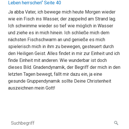
Leben herrschen“ Seite 40
Ja abba Vater, ich bewege mich heute Morgen wieder
wie ein Fisch ins Wasser, der zappelnd am Strand lag.
Ich schwimme wieder so tief wie möglich in Wasser
und ziehe es in mich hinein. Ich schließe mich dem
nächsten Fischschwarm an und genieße es mich
spielerisch mich in ihm zu bewegen, gesteuert durch
den Heiligen Geist. Alles findet in mir zur Einheit und ich
finde Einheit mit anderen. Wie wunderbar ist doch
dieses Bild. Gnadendynamik, der Begriff der mich in den
letzten Tagen bewegt, fällt mir dazu ein, ja eine
gesunde Gruppendynamik sollte Deine Christenheit
auszeichnen mein Gott!