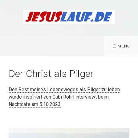
☰ MENÜ
Der Christ als Pilger
Den Rest meines Lebensweges als Pilger zu leben
wurde inspiriert von Gabi Röhrl interviewt beim
Nachtcafe am 5.10.2023