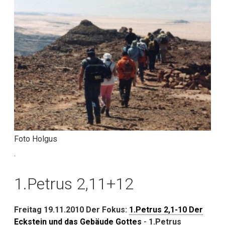
Foto Holgus
.
1.Petrus 2,11+12
Freitag 19.11.2010 Der Fokus:
1.Petrus 2,1-10 Der
Eckstein und das Gebäude Gottes
-
1.Petrus