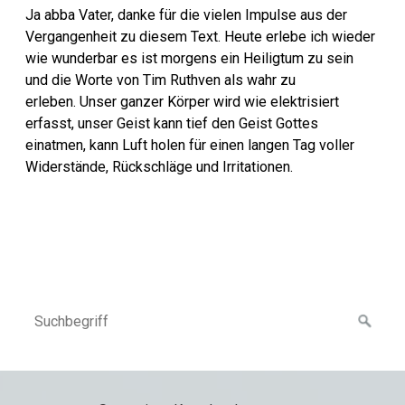
Ja abba Vater, danke für die vielen Impulse aus der
Vergangenheit zu diesem Text. Heute erlebe ich wieder
wie wunderbar es ist morgens ein Heiligtum zu sein
und die Worte von Tim Ruthven als wahr zu
erleben.
Unser ganzer Körper wird wie elektrisiert
erfasst, unser Geist kann tief den Geist Gottes
einatmen, kann Luft holen für einen langen Tag voller
Widerstände, Rückschläge und Irritationen.