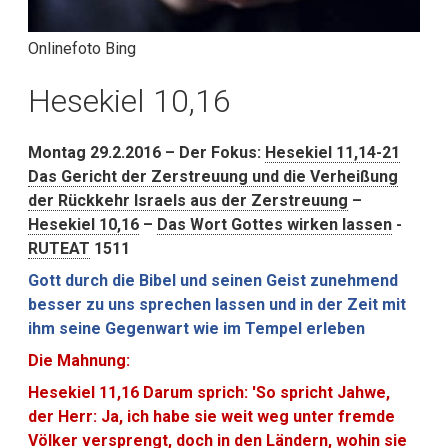
Onlinefoto Bing
Hesekiel 10,16
Montag 29.2.2016 – Der Fokus:
Hesekiel 11,14-21
Das Gericht der Zerstreuung und die
Verheißung
der Rückkehr Israels aus der Zerstreuung
–
Hesekiel 10,16
–
Das Wort Gottes wirken lassen
-
RUTEAT
1511
Gott durch die Bibel und seinen Geist zunehmend
besser zu uns sprechen lassen und in der Zeit mit
ihm seine Gegenwart wie im Tempel erleben
Die Mahnung:
Hesekiel 11,16 Darum sprich: 'So spricht Jahwe,
der Herr: Ja, ich habe sie weit weg unter fremde
Völker versprengt, doch in den Ländern, wohin sie