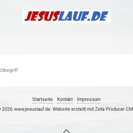
Startseite
Kontakt
Impressum
 2026 www.jesuslauf.de.
Website erstellt mit Zeta Producer C