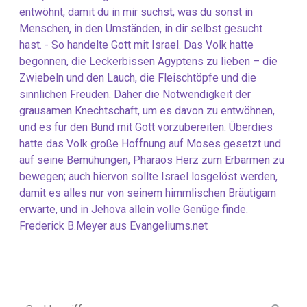
entwöhnt, damit du in mir suchst, was du sonst in
Menschen, in den Umständen, in dir selbst gesucht
hast. - So handelte Gott mit Israel. Das Volk hatte
begonnen, die Leckerbissen Ägyptens zu lieben – die
Zwiebeln und den Lauch, die Fleischtöpfe und die
sinnlichen Freuden. Daher die Notwendigkeit der
grausamen Knechtschaft, um es davon zu entwöhnen,
und es für den Bund mit Gott vorzubereiten. Überdies
hatte das Volk große Hoffnung auf Moses gesetzt und
auf seine Bemühungen, Pharaos Herz zum Erbarmen zu
bewegen; auch hiervon sollte Israel losgelöst werden,
damit es alles nur von seinem himmlischen Bräutigam
erwarte, und in Jehova allein volle Genüge finde.
Frederick B.Meyer aus Evangeliums.net