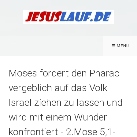
☰ MENÜ
Moses fordert den Pharao
vergeblich auf das Volk
Israel ziehen zu lassen und
wird mit einem Wunder
konfrontiert - 2.Mose 5,1-