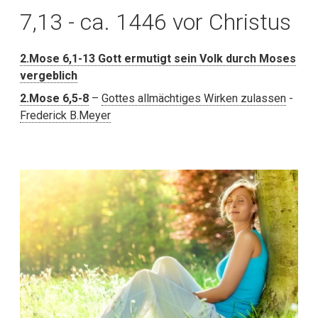
7,13 - ca. 1446 vor Christus
2.Mose 6,1-13 Gott ermutigt sein Volk durch Moses
vergeblich
2.Mose 6,5-8
–
Gottes allmächtiges Wirken zulassen
-
Frederick B.Meyer