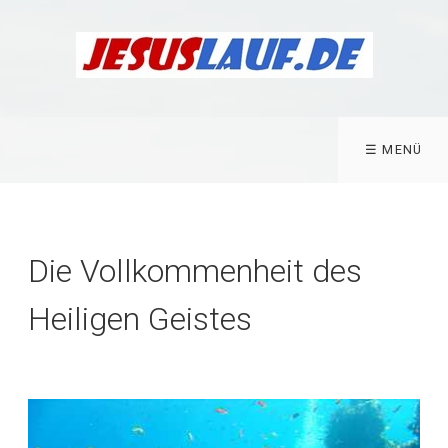
☰ MENÜ
Die Vollkommenheit des
Heiligen Geistes