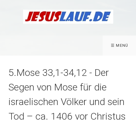
☰ MENÜ
5.Mose 33,1-34,12 - Der
Segen von Mose für die
israelischen Völker und sein
Tod – ca. 1406 vor Christus