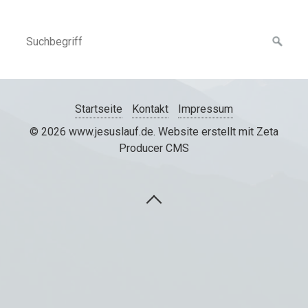
Startseite
Kontakt
Impressum
© 2026 www.jesuslauf.de.
Website erstellt mit Zeta
Producer CMS