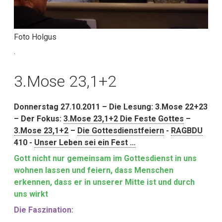
Foto Holgus
.
3.Mose 23,1+2
Donnerstag 27.10.2011 – Die Lesung: 3.Mose 22+23
– Der Fokus:
3.Mose 23,1+2 Die Feste Gottes
–
3.Mose 23,1+2
–
Die Gottesdienstfeiern
-
RAGBDU
410 -
Unser Leben sei ein Fest …
Gott nicht nur gemeinsam im Gottesdienst in uns
wohnen lassen und feiern, dass Menschen
erkennen, dass er in unserer Mitte ist und durch
uns wirkt
Die Faszination: