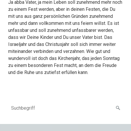
Ja abba Vater, ja mein Leben soll zunehmend mehr noch
zu einem Fest werden, aber in deinen Festen, die Du
mit uns aus ganz persönlichen Gründen zunehmend
mehr und dann vollkommen mit uns feiern willst. Es ist
unfassbar und soll zunehmend unfassbarer werden,
dass wir Deine Kinder und Du unser Vater bist. Das
Israeljahr und das Christusjahr soll sich immer weiter
miteinander verbinden und verzahnen. Wie gut und
wundervoll ist doch das Kirchenjahr, das jeden Sonntag
zu einem besonderen Fest macht, an dem die Freude
und die Ruhe uns zutiefst erfüllen kann.