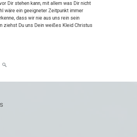
vor Dir stehen kann, mit allem was Dir nicht
ahl wäre ein geeigneter Zeitpunkt immer
rkenne, dass wir nie aus uns rein sein
n ziehst Du uns Dein weißes Kleid Christus
MS