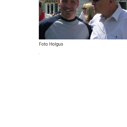
Foto Holgus
.