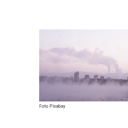
Foto Pixabay