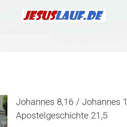
Johannes 8,16 / Johannes 1
Apostelgeschichte 21,5