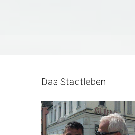
Das Stadtleben